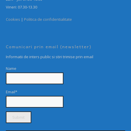
Vineri: 07.30-13.30
Cookies
|
Politica de confidentialitate
Comunicari prin email (newsletter)
Informatii de inters public si stiri trimise prin email
Name
Email*