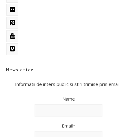
Newsletter
Informatii de inters public si stiri trimise prin email
Name
Email*