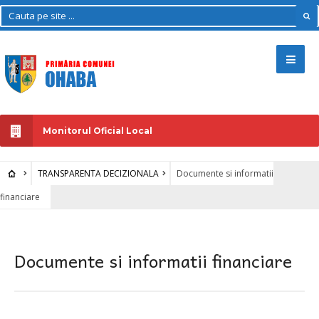
Monitorul Oficial Local
TRANSPARENTA DECIZIONALA
Documente si informatii
financiare
Documente si informatii financiare