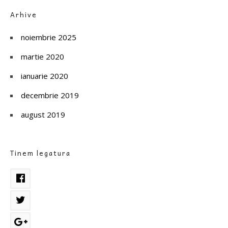
Arhive
noiembrie 2025
martie 2020
ianuarie 2020
decembrie 2019
august 2019
Tinem legatura