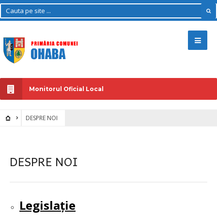
Monitorul Oficial Local
DESPRE NOI
DESPRE NOI
Legislație