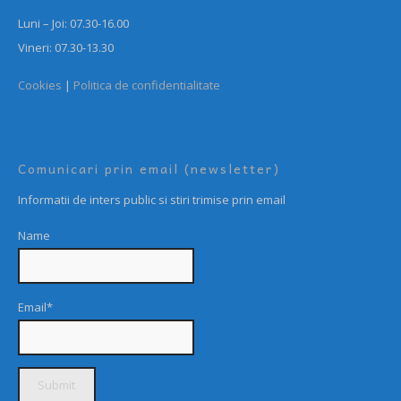
Luni – Joi: 07.30-16.00
Vineri: 07.30-13.30
Cookies
|
Politica de confidentialitate
Comunicari prin email (newsletter)
Informatii de inters public si stiri trimise prin email
Name
Email*