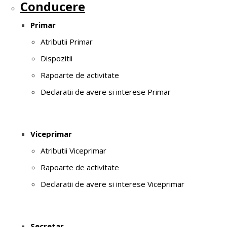
Conducere
Primar
Atributii Primar
Dispozitii
Rapoarte de activitate
Declaratii de avere si interese Primar
Viceprimar
Atributii Viceprimar
Rapoarte de activitate
Declaratii de avere si interese Viceprimar
Secretar