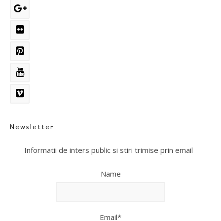
Newsletter
Informatii de inters public si stiri trimise prin email
Name
Email*