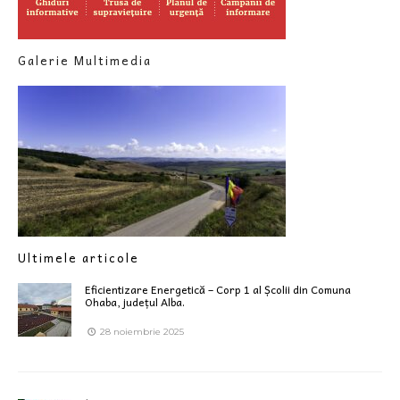
Galerie Multimedia
Ultimele articole
Eficientizare Energetică – Corp 1 al Școlii din Comuna
Ohaba, județul Alba.
28 noiembrie 2025