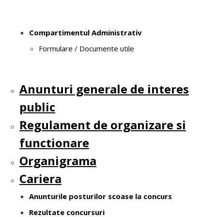
Compartimentul Administrativ
Formulare / Documente utile
Anunturi generale de interes
public
Regulament de organizare si
functionare
Organigrama
Cariera
Anunturile posturilor scoase la concurs
Rezultate concursuri