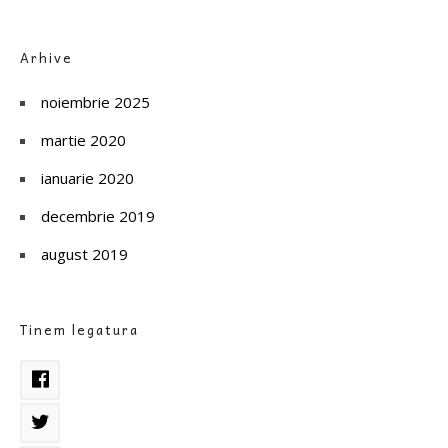
Arhive
noiembrie 2025
martie 2020
ianuarie 2020
decembrie 2019
august 2019
Tinem legatura