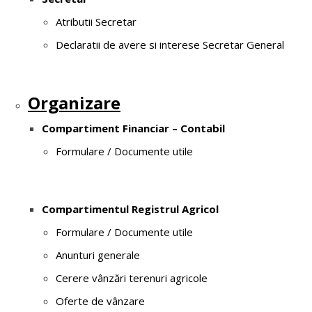
Atributii Secretar
Declaratii de avere si interese Secretar General
Organizare
Compartiment Financiar – Contabil
Formulare / Documente utile
Compartimentul Registrul Agricol
Formulare / Documente utile
Anunturi generale
Cerere vânzări terenuri agricole
Oferte de vânzare