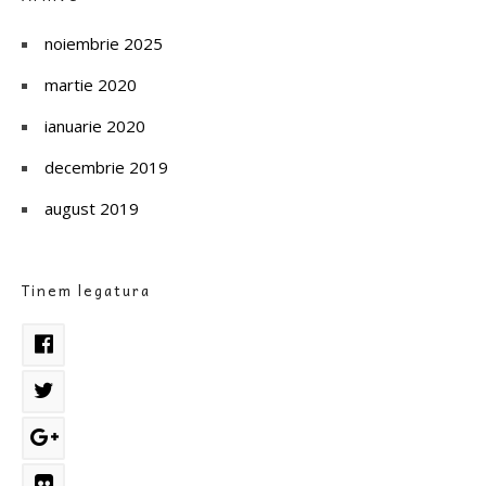
noiembrie 2025
martie 2020
ianuarie 2020
decembrie 2019
august 2019
Tinem legatura