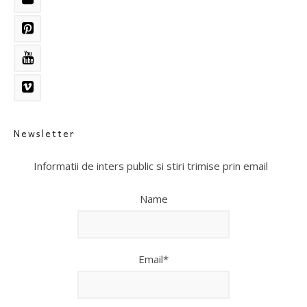
Newsletter
Informatii de inters public si stiri trimise prin email
Name
Email*