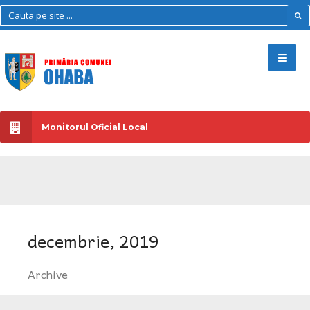
Monitorul Oficial Local
decembrie, 2019
Archive