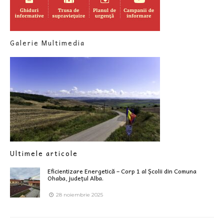
Galerie Multimedia
Ultimele articole
Eficientizare Energetică – Corp 1 al Școlii din Comuna
Ohaba, județul Alba.
28 noiembrie 2025