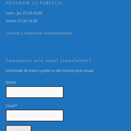
PROGRAM CU PUBLICUL
Luni – Joi: 07.30-16.00
Vineri: 07.30-13.30
Cookies
|
Politica de confidentialitate
Comunicari prin email (newsletter)
Informatii de inters public si stiri trimise prin email
Name
Email*