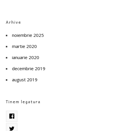
Arhive
noiembrie 2025
martie 2020
ianuarie 2020
decembrie 2019
august 2019
Tinem legatura