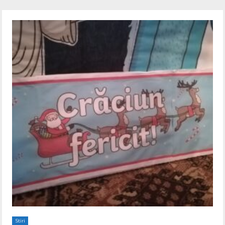
Stiri