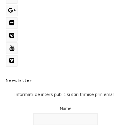
Newsletter
Informatii de inters public si stiri trimise prin email
Name