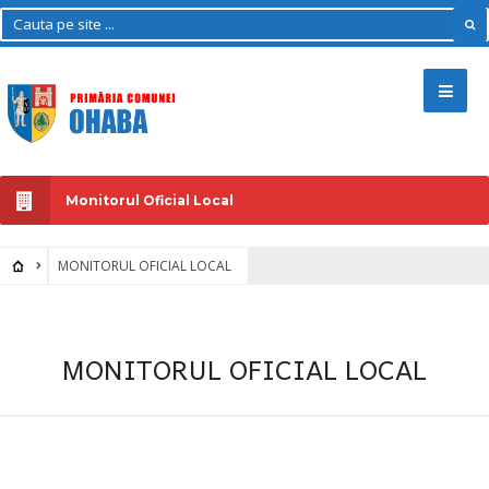
Monitorul Oficial Local
MONITORUL OFICIAL LOCAL
MONITORUL OFICIAL LOCAL