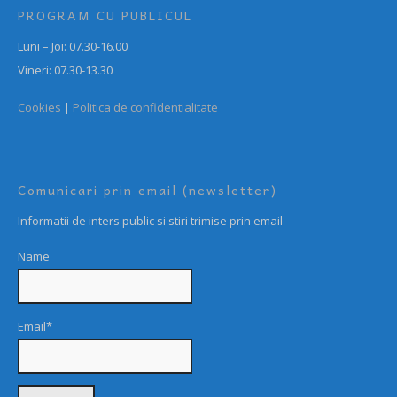
PROGRAM CU PUBLICUL
Luni – Joi: 07.30-16.00
Vineri: 07.30-13.30
Cookies
|
Politica de confidentialitate
Comunicari prin email (newsletter)
Informatii de inters public si stiri trimise prin email
Name
Email*